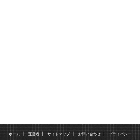
ホーム
運営者
サイトマップ
お問い合わせ
プライバシー