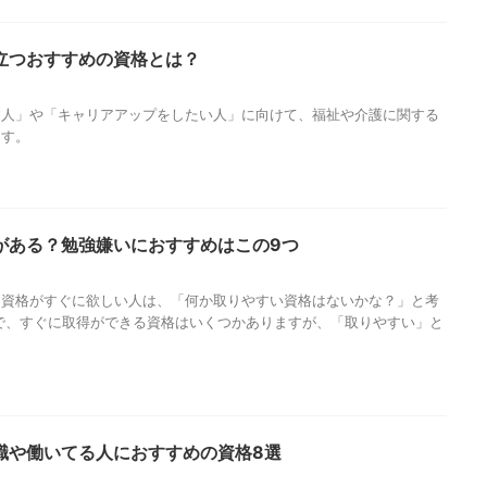
立つおすすめの資格とは？
す人」や「キャリアアップをしたい人」に向けて、福祉や介護に関する
ます。
がある？勉強嫌いにおすすめはこの9つ
つ資格がすぐに欲しい人は、「何か取りやすい資格はないかな？」と考
で、すぐに取得ができる資格はいくつかありますが、「取りやすい」と
職や働いてる人におすすめの資格8選