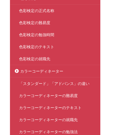
色彩検定の正式名称
色彩検定の難易度
色彩検定の勉強時間
色彩検定のテキスト
色彩検定の就職先
カラーコーディネーター
「スタンダード」「アドバンス」の違い
カラーコーディネーターの難易度
カラーコーディネーターのテキスト
カラーコーディネーターの就職先
カラーコーディネーターの勉強法