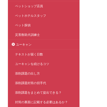
ペットショップ店員
ペットホテルスタッフ
ペット探偵
災害救助犬訓練士
ユーキャン
テキストが届く日数
ユーキャンを続けるコツ
添削課題の出し方
添削課題封筒の切手代
添削課題をまとめて提出できる？
封筒の裏面に記載する必要はあるか？