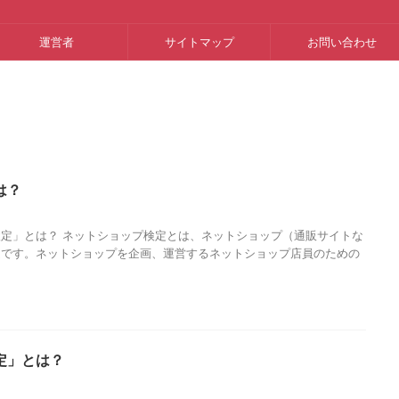
運営者
サイトマップ
お問い合わせ
は？
ョップ検定」とは？ ネットショップ検定とは、ネットショップ（通販サイトな
定です。ネットショップを企画、運営するネットショップ店員のための
定」とは？