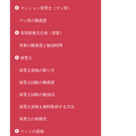
マンション管理士（マン管）
マン管の難易度
管理業務主任者（管業）
管業の難易度と勉強時間
保育士
保育士資格の取り方
保育士試験の難易度
保育士試験の勉強法
保育士資格を無料取得する方法
保育士の就職先
ペットの資格