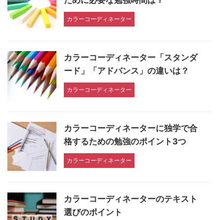
ために必要な勉強時間は？
カラーコーディネーター
カラーコーディネーター「スタンダ
ード」「アドバンス」の違いは？
カラーコーディネーター
カラーコーディネーターに独学で合
格するための勉強のポイント3つ
カラーコーディネーター
カラーコーディネーターのテキスト
選びのポイント