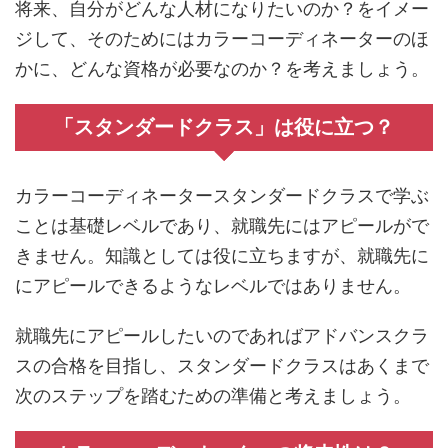
将来、自分がどんな人材になりたいのか？をイメー
ジして、そのためにはカラーコーディネーターのほ
かに、どんな資格が必要なのか？を考えましょう。
「スタンダードクラス」は役に立つ？
カラーコーディネータースタンダードクラスで学ぶ
ことは基礎レベルであり、就職先にはアピールがで
きません。知識としては役に立ちますが、就職先に
にアピールできるようなレベルではありません。
就職先にアピールしたいのであればアドバンスクラ
スの合格を目指し、スタンダードクラスはあくまで
次のステップを踏むための準備と考えましょう。