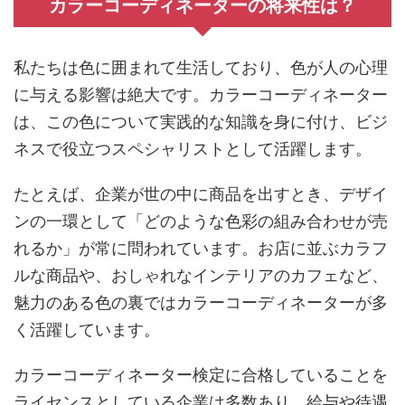
カラーコーディネーターの将来性は？
私たちは色に囲まれて生活しており、色が人の心理
に与える影響は絶大です。カラーコーディネーター
は、この色について実践的な知識を身に付け、ビジ
ネスで役立つスペシャリストとして活躍します。
たとえば、企業が世の中に商品を出すとき、デザイ
ンの一環として「どのような色彩の組み合わせが売
れるか」が常に問われています。お店に並ぶカラフ
ルな商品や、おしゃれなインテリアのカフェなど、
魅力のある色の裏ではカラーコーディネーターが多
く活躍しています。
カラーコーディネーター検定に合格していることを
ライセンスとしている企業は多数あり、給与や待遇