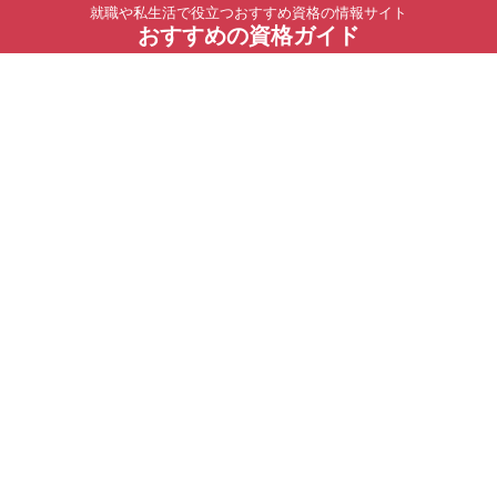
就職や私生活で役立つおすすめ資格の情報サイト
おすすめの資格ガイド