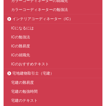
カラーコーディネーターの就職先
カラーコーディネーターの勉強法
インテリアコーディネーター（IC）
ICになるには
ICの勉強法
ICの難易度
ICの就職先
ICのおすすめテキスト
宅地建物取引士（宅建）
宅建の難易度
宅建の勉強時間
宅建のテキスト