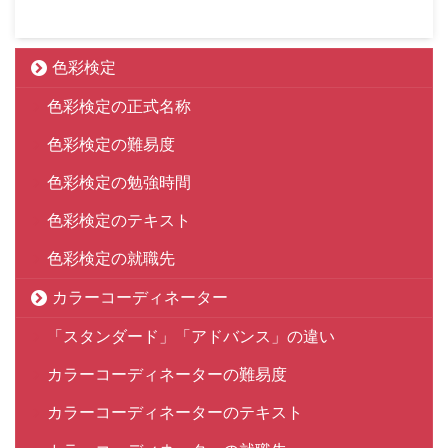
色彩検定
色彩検定の正式名称
色彩検定の難易度
色彩検定の勉強時間
色彩検定のテキスト
色彩検定の就職先
カラーコーディネーター
「スタンダード」「アドバンス」の違い
カラーコーディネーターの難易度
カラーコーディネーターのテキスト