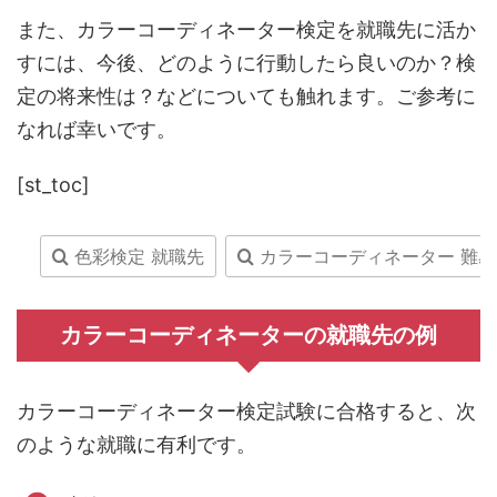
また、カラーコーディネーター検定を就職先に活か
すには、今後、どのように行動したら良いのか？検
定の将来性は？などについても触れます。ご参考に
なれば幸いです。
[st_toc]
色彩検定 就職先
カラーコーディネーター 難易
カラーコーディネーターの就職先の例
カラーコーディネーター検定試験に合格すると、次
のような就職に有利です。