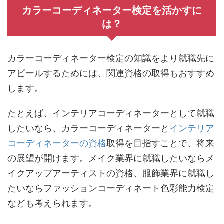
カラーコーディネーター検定を活かすに
は？
カラーコーディネーター検定の知識をより就職先に
アピールするためには、関連資格の取得もおすすめ
します。
たとえば、インテリアコーディネーターとして就職
したいなら、カラーコーディネーターと
インテリア
コーディネーターの資格
取得を目指すことで、将来
の展望が開けます。メイク業界に就職したいならメ
イクアップアーティストの資格、服飾業界に就職し
たいならファッションコーディネート色彩能力検定
なども考えられます。