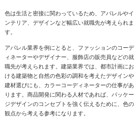
色は生活と密接に関わっているため、アパレルやイ
ンテリア、デザインなど幅広い就職先が考えられま
す。
アパレル業界を例にとると、ファッションのコーデ
ィネーターやデザイナー、服飾店の販売員などの就
職先が考えられます。建築業界では、都市計画にお
ける建築物と自然の色彩の調和を考えたデザインや
建材選びにも、カラーコーディネーターの仕事があ
ります。商品開発に関わる人材であれば、パッケー
ジデザインのコンセプトを強く伝えるために、色の
観点から考える参考になります。