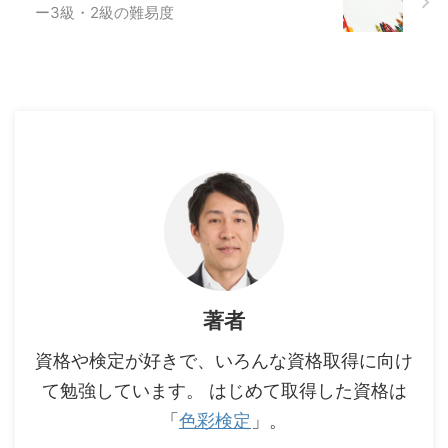
ー3級・2級の難易度
著者
資格や検定が好きで、いろんな資格取得に向け
て勉強しています。 はじめて取得した資格は
「
色彩検定
」。