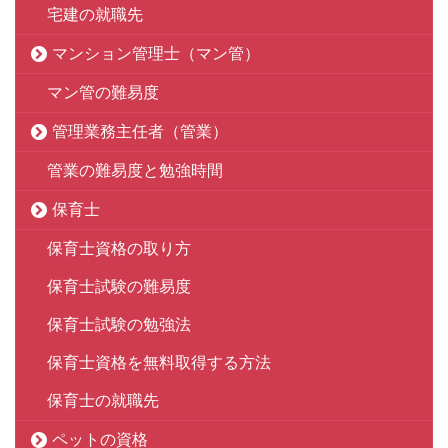
宅建の就職先
マンション管理士（マン管）
マン管の難易度
管理業務主任者（管業）
管業の難易度と勉強時間
保育士
保育士資格の取り方
保育士試験の難易度
保育士試験の勉強法
保育士資格を無料取得する方法
保育士の就職先
ペットの資格