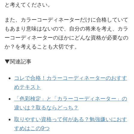
と考えてください。
また、カラーコーディネーターだけに合格していて
もあまり意味はないので、自分の将来を考え、カラ
ーコーディネーターのほかにどんな資格が必要なの
か？を考えることも大切です。
▼関連記事
コレで合格！カラーコーディネーターのおすす
めテキスト
「色彩検定」と「カラーコーディネーター」の
違いは？取るならどっち？
取りやすい資格って何がある？勉強嫌いにおす
すめはこの9つ