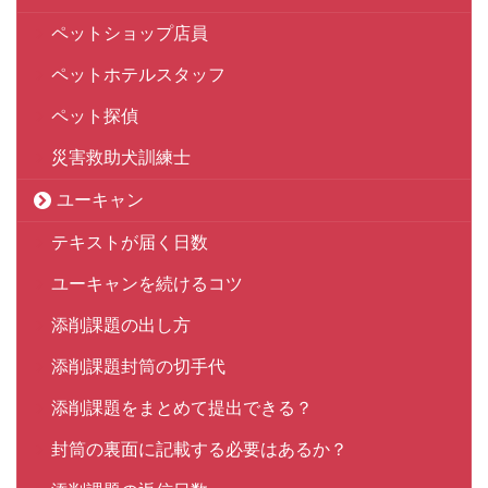
ペットショップ店員
ペットホテルスタッフ
ペット探偵
災害救助犬訓練士
ユーキャン
テキストが届く日数
ユーキャンを続けるコツ
添削課題の出し方
添削課題封筒の切手代
添削課題をまとめて提出できる？
封筒の裏面に記載する必要はあるか？