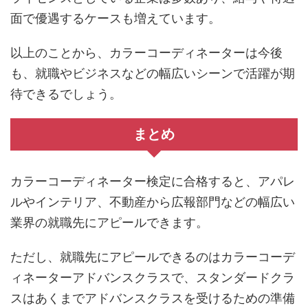
面で優遇するケースも増えています。
以上のことから、カラーコーディネーターは今後
も、就職やビジネスなどの幅広いシーンで活躍が期
待できるでしょう。
まとめ
カラーコーディネーター検定に合格すると、アパレ
ルやインテリア、不動産から広報部門などの幅広い
業界の就職先にアピールできます。
ただし、就職先にアピールできるのはカラーコーデ
ィネーターアドバンスクラスで、スタンダードクラ
スはあくまでアドバンスクラスを受けるための準備