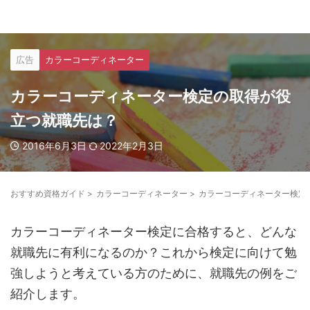
広告
カラーコーディネーター
カラーコーディネーター検定の取得が役
立つ就職先は？
2016年6月3日
2022年2月3日
おすすめ資格ガイド
>
カラーコーディネーター
>
カラーコーディネーター検定
カラーコーディネーター検定に合格すると、どんな
就職先に有利になるのか？これから検定に向けて勉
強しようと考えている方のために、就職先の例をご
紹介します。