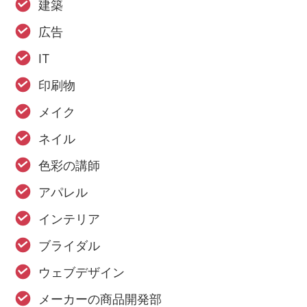
建築
広告
IT
印刷物
メイク
ネイル
色彩の講師
アパレル
インテリア
ブライダル
ウェブデザイン
メーカーの商品開発部