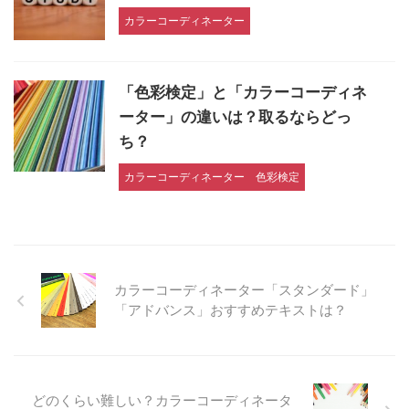
カラーコーディネーター
「色彩検定」と「カラーコーディネ
ーター」の違いは？取るならどっ
ち？
カラーコーディネーター
色彩検定
カラーコーディネーター「スタンダード」
「アドバンス」おすすめテキストは？
どのくらい難しい？カラーコーディネータ